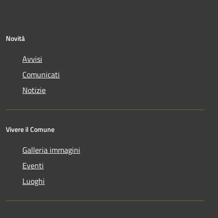
Novità
Avvisi
Comunicati
Notizie
Vivere il Comune
Galleria immagini
Eventi
Luoghi