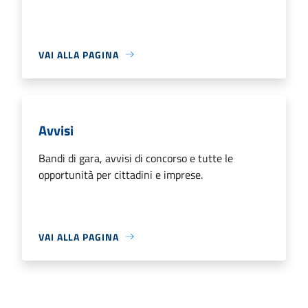
VAI ALLA PAGINA
Avvisi
Bandi di gara, avvisi di concorso e tutte le
opportunità per cittadini e imprese.
VAI ALLA PAGINA