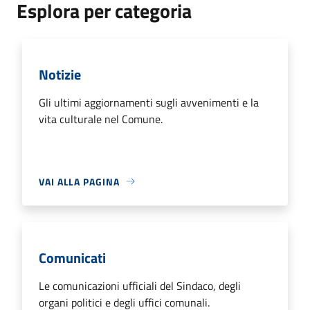
Esplora per categoria
Notizie
Gli ultimi aggiornamenti sugli avvenimenti e la
vita culturale nel Comune.
VAI ALLA PAGINA
Comunicati
Le comunicazioni ufficiali del Sindaco, degli
organi politici e degli uffici comunali.