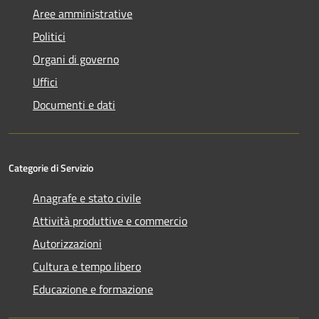
Aree amministrative
Politici
Organi di governo
Uffici
Documenti e dati
Categorie di Servizio
Anagrafe e stato civile
Attività produttive e commercio
Autorizzazioni
Cultura e tempo libero
Educazione e formazione