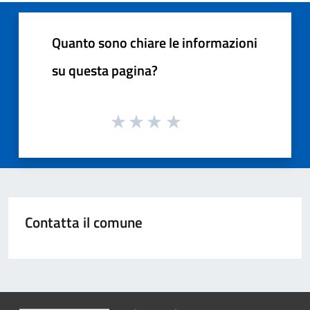
Quanto sono chiare le informazioni
su questa pagina?
Contatta il comune