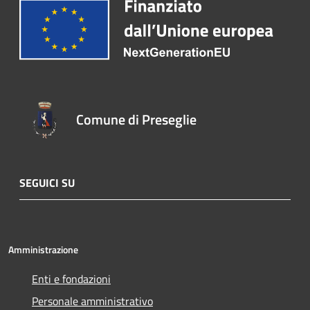
Comune di Preseglie
SEGUICI SU
Amministrazione
Enti e fondazioni
Personale amministrativo