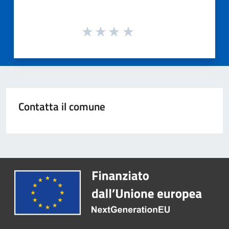
Contatta il comune