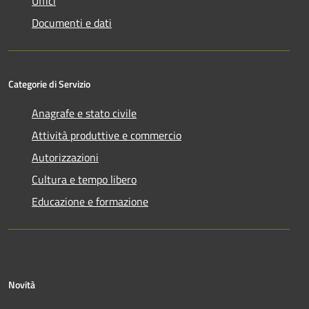
Uffici
Documenti e dati
Categorie di Servizio
Anagrafe e stato civile
Attività produttive e commercio
Autorizzazioni
Cultura e tempo libero
Educazione e formazione
Novità