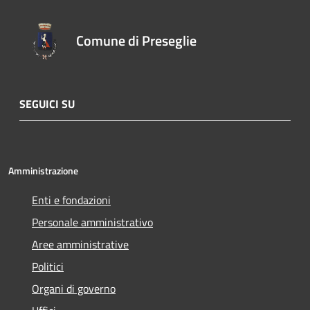
Comune di Preseglie
SEGUICI SU
Amministrazione
Enti e fondazioni
Personale amministrativo
Aree amministrative
Politici
Organi di governo