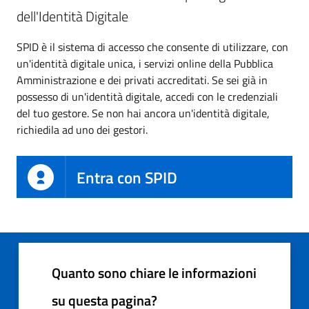
dell'Identità Digitale
SPID è il sistema di accesso che consente di utilizzare, con
un'identità digitale unica, i servizi online della Pubblica
Amministrazione e dei privati accreditati. Se sei già in
possesso di un'identità digitale, accedi con le credenziali
del tuo gestore. Se non hai ancora un'identità digitale,
richiedila ad uno dei gestori.
Entra con SPID
Quanto sono chiare le informazioni
su questa pagina?