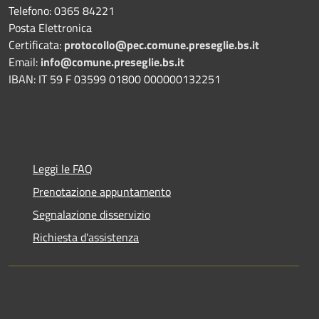
Telefono: 0365 84221
Posta Elettronica
Certificata:
protocollo@pec.comune.preseglie.bs.it
Email:
info@comune.preseglie.bs.it
IBAN: IT 59 F 03599 01800 000000132251
Leggi le FAQ
Prenotazione appuntamento
Segnalazione disservizio
Richiesta d'assistenza