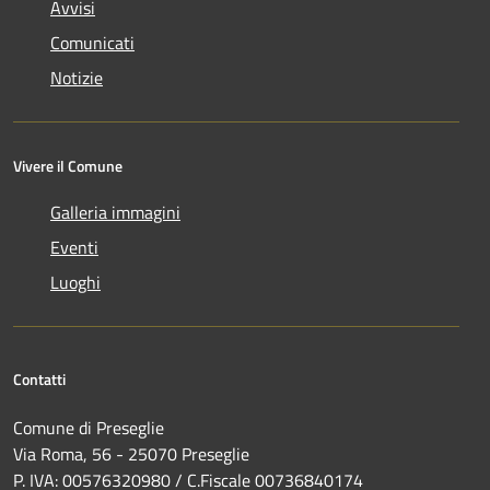
Avvisi
Comunicati
Notizie
Vivere il Comune
Galleria immagini
Eventi
Luoghi
Contatti
Comune di Preseglie
Via Roma, 56 - 25070 Preseglie
P. IVA: 00576320980 / C.Fiscale 00736840174